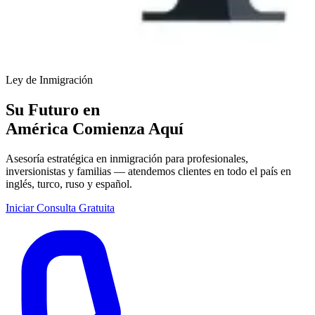
Ley de Inmigración
Su Futuro en
América
Comienza Aquí
Asesoría estratégica en inmigración para profesionales,
inversionistas y familias — atendemos clientes en todo el país en
inglés, turco, ruso y español.
Iniciar Consulta Gratuita