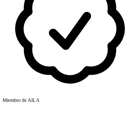
Miembro de AILA