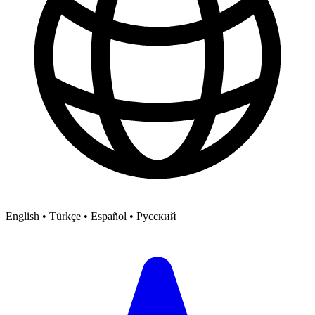
English • Türkçe • Español • Русский