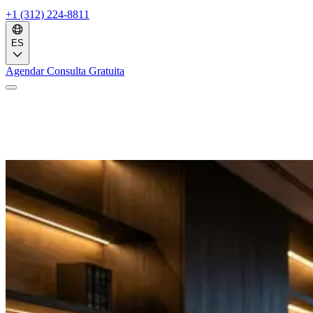
+1 (312) 224-8811
ES
Agendar Consulta Gratuita