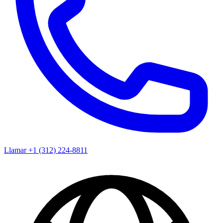
Llamar +1 (312) 224-8811